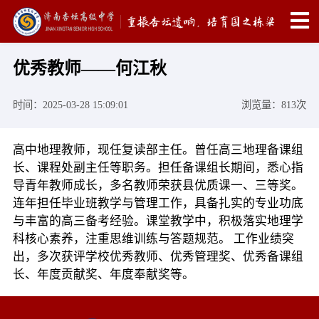
优秀教师——何江秋
时间：2025-03-28 15:09:01
浏览量：813次
高中地理教师，现任复读部主任。曾任高三地理备课组
长、课程处副主任等职务。担任备课组长期间，悉心指
导青年教师成长，多名教师荣获县优质课一、三等奖。
连年担任毕业班教学与管理工作，具备扎实的专业功底
与丰富的高三备考经验。课堂教学中，积极落实地理学
科核心素养，注重思维训练与答题规范。 工作业绩突
出，多次获评学校优秀教师、优秀管理奖、优秀备课组
长、年度贡献奖、年度奉献奖等。