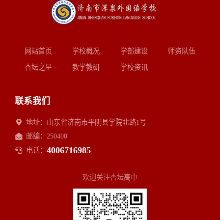
网站首页
学校概况
学部建设
师资队伍
杏坛之星
教学教研
学校资讯
联系我们
地址：山东省济南市平阴县学院北路1号
邮编：250400
4006716985
电话：
欢迎关注杏坛高中