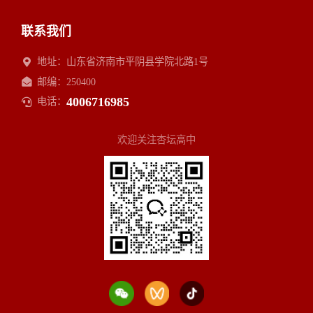
联系我们
地址：山东省济南市平阴县学院北路1号
邮编：250400
4006716985
电话：
欢迎关注杏坛高中