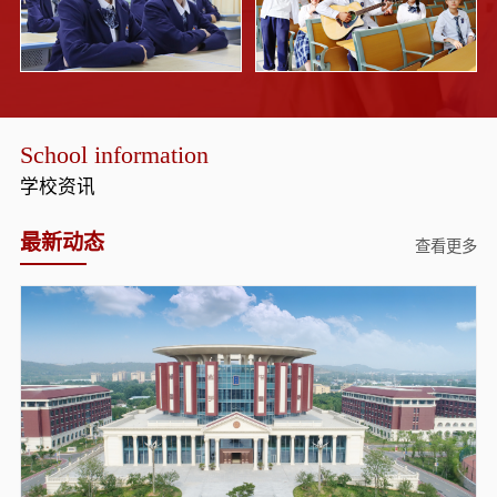
School information
学校资讯
最新动态
查看更多